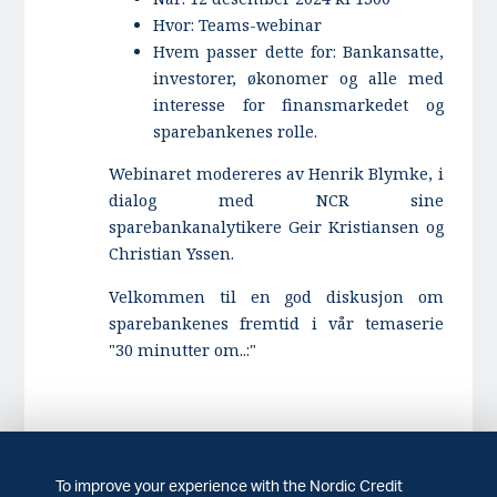
Hvor: Teams-webinar
Hvem passer dette for: Bankansatte,
investorer, økonomer og alle med
interesse for finansmarkedet og
sparebankenes rolle.
Webinaret modereres av Henrik Blymke, i
dialog med NCR sine
sparebankanalytikere Geir Kristiansen og
Christian Yssen.
Velkommen til en god diskusjon om
sparebankenes fremtid i vår temaserie
"30 minutter om..:"
To improve your experience with the Nordic Credit