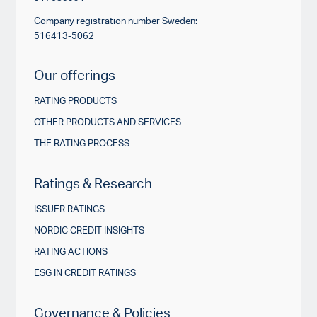
Company registration number Sweden:
516413-5062
Our offerings
RATING PRODUCTS
OTHER PRODUCTS AND SERVICES
THE RATING PROCESS
Ratings & Research
ISSUER RATINGS
NORDIC CREDIT INSIGHTS
RATING ACTIONS
ESG IN CREDIT RATINGS
Governance & Policies